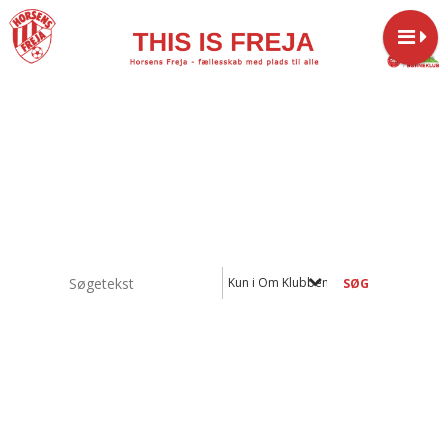
Kun i Om Klubben