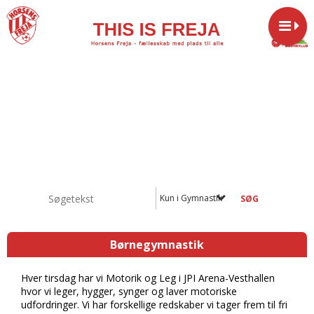
Kun i Gymnastik
Børnegymnastik
Hver tirsdag har vi Motorik og Leg i JPI Arena-Vesthallen
hvor vi leger, hygger, synger og laver motoriske
udfordringer. Vi har forskellige redskaber vi tager frem til fri