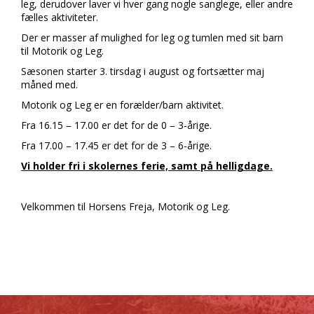
leg, derudover laver vi hver gang nogle sanglege, eller andre
fælles aktiviteter.
Der er masser af mulighed for leg og tumlen med sit barn
til Motorik og Leg.
Sæsonen starter 3. tirsdag i august og fortsætter maj
måned med.
Motorik og Leg er en forælder/barn aktivitet.
Fra 16.15 – 17.00 er det for de 0 – 3-årige.
Fra 17.00 – 17.45 er det for de 3 – 6-årige.
Vi holder fri i skolernes ferie, samt på helligdage.
Velkommen til Horsens Freja, Motorik og Leg.